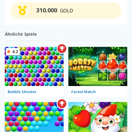
310.000
GOLD
Ähnliche Spiele
4.2
Bubble Shooter
Forest Match