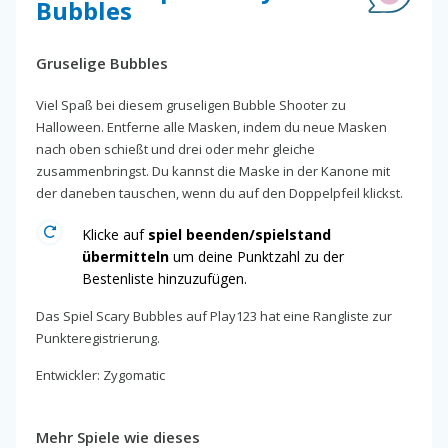
Bubbles
Gruselige Bubbles
Viel Spaß bei diesem gruseligen Bubble Shooter zu
Halloween. Entferne alle Masken, indem du neue Masken
nach oben schießt und drei oder mehr gleiche
zusammenbringst. Du kannst die Maske in der Kanone mit
der daneben tauschen, wenn du auf den Doppelpfeil klickst.
Klicke auf
spiel beenden/spielstand
übermitteln
um deine Punktzahl zu der
Bestenliste hinzuzufügen.
Das Spiel Scary Bubbles auf Play123 hat eine Rangliste zur
Punkteregistrierung.
Entwickler: Zygomatic
Mehr Spiele wie dieses