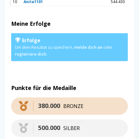
10
Anita1101
544.430
Meine Erfolge
Erfolge
Um dein Resultat zu speichern,
melde dich an
oder
registriere dich
.
Punkte für die Medaille
380.000
BRONZE
500.000
SILBER