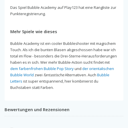
Das Spiel Bubble Academy auf Play123 hat eine Rangliste zur
Punkteregistrierung.
Mehr Spiele wie dieses
Bubble Academy ist ein cooler Bubbleshooter mit magischem
Touch. Als ich die bunten Blasen abgeschossen habe war ich
total im Flow - besonders die Drei-Sterne-Herausforderungen
haben es in sich. Wer mehr Bubble-Action sucht findet mit
dem farbenfrohen Bubble Pop Story
und
der orientalischen
Bubble World
zwei
fantastische
Alternativen. Auch
Bubble
Letters
ist super entspannend, hier kombinierst du
Buchstaben statt Farben.
Bewertungen und Rezensionen