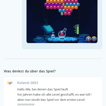
Was denkst du über das Spiel?
Roland-S653
Hallo Alle, bei denen das Spiel läuft.
Vor Jahren habe ich alle Level geschafft, es war toll !
aber nun stockt das Spiel vor dem ersten Level
????????????