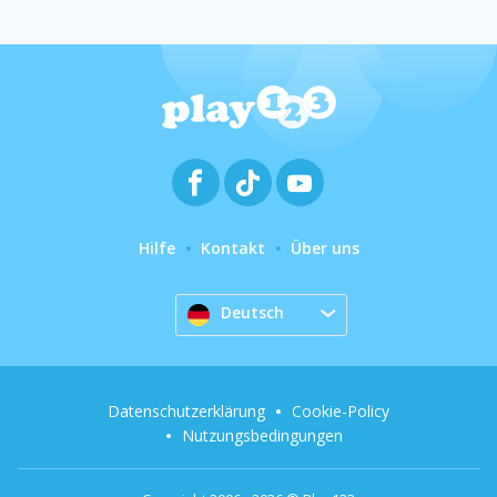
Hilfe
Kontakt
Über uns
Deutsch
Datenschutzerklärung
Cookie-Policy
Nutzungsbedingungen