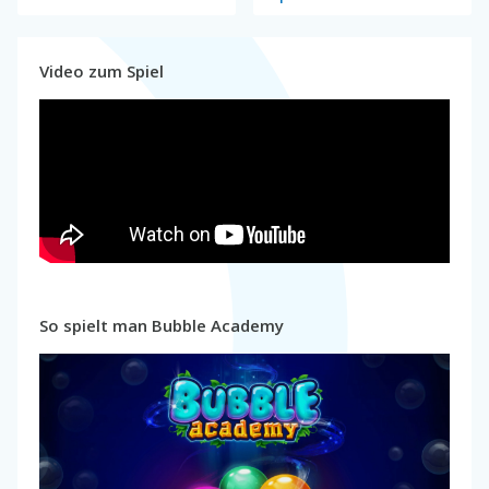
Video zum Spiel
So spielt man Bubble Academy