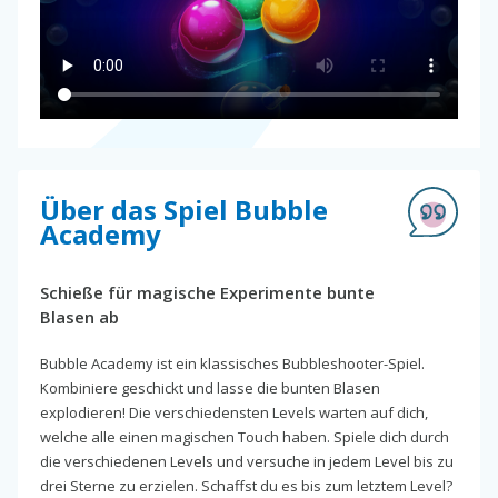
Über das Spiel Bubble
Academy
Schieße für magische Experimente bunte
Blasen ab
Bubble Academy ist ein klassisches Bubbleshooter-Spiel.
Kombiniere geschickt und lasse die bunten Blasen
explodieren! Die verschiedensten Levels warten auf dich,
welche alle einen magischen Touch haben. Spiele dich durch
die verschiedenen Levels und versuche in jedem Level bis zu
drei Sterne zu erzielen. Schaffst du es bis zum letztem Level?