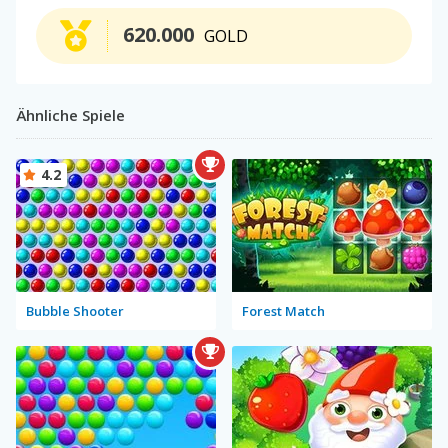
620.000
GOLD
Ähnliche Spiele
4.2
Bubble Shooter
Forest Match