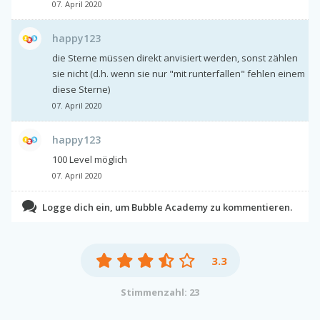
07. April 2020
happy123
die Sterne müssen direkt anvisiert werden, sonst zählen
sie nicht (d.h. wenn sie nur "mit runterfallen" fehlen einem
diese Sterne)
07. April 2020
happy123
100 Level möglich
07. April 2020
Logge dich ein, um Bubble Academy zu kommentieren.
3.3
Stimmenzahl: 23