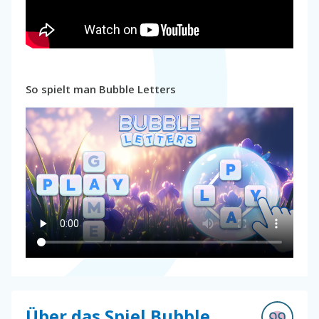
So spielt man Bubble Letters
Über das Spiel Bubble