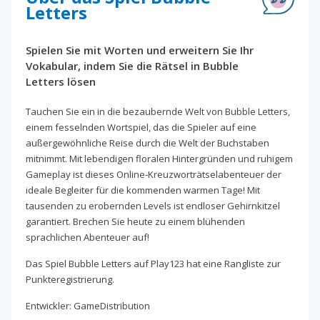
Letters
Spielen Sie mit Worten und erweitern Sie Ihr
Vokabular, indem Sie die Rätsel in Bubble
Letters lösen
Tauchen Sie ein in die bezaubernde Welt von Bubble Letters,
einem fesselnden Wortspiel, das die Spieler auf eine
außergewöhnliche Reise durch die Welt der Buchstaben
mitnimmt. Mit lebendigen floralen Hintergründen und ruhigem
Gameplay ist dieses Online-Kreuzworträtselabenteuer der
ideale Begleiter für die kommenden warmen Tage! Mit
tausenden zu erobernden Levels ist endloser Gehirnkitzel
garantiert. Brechen Sie heute zu einem blühenden
sprachlichen Abenteuer auf!
Das Spiel Bubble Letters auf Play123 hat eine Rangliste zur
Punkteregistrierung.
Entwickler: GameDistribution