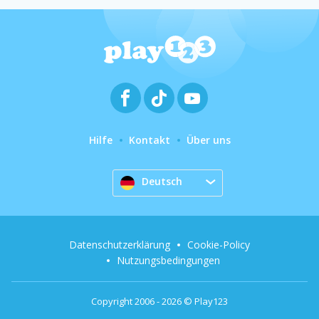
Hilfe
Kontakt
Über uns
Deutsch
Datenschutzerklärung
Cookie-Policy
Nutzungsbedingungen
Copyright 2006 - 2026 © Play123