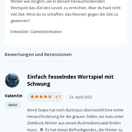
Wörter wie möglich, um in diesem herausfordernden
Wortspiel das Ziel des Levels zu erreichen. Aber du hast nicht
viel Zeit. Wirst du es schaffen, das Rennen gegen die Zeit zu
gewinnen?
Entwickler: GameDistribution
Bewertungen und Rezensionen
Einfach fesselndes Wortspiel mit
Schwung
Valentin
4.7
23. April 2023
autor
Word Swipe hat mich durchaus überrascht! Eine echte
Herausforderung für die grauen Zellen, wo man unter
Zeitdruck Wörter aus einem Buchstabensalat finden
muss.
Es hat etwas Befriedigendes, die Wörter zu