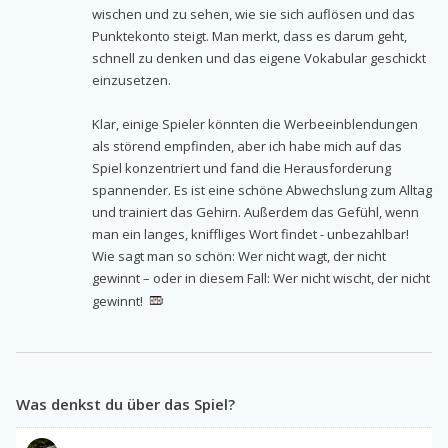
wischen und zu sehen, wie sie sich auflösen und das
Punktekonto steigt. Man merkt, dass es darum geht,
schnell zu denken und das eigene Vokabular geschickt
einzusetzen.
Klar, einige Spieler könnten die Werbeeinblendungen
als störend empfinden, aber ich habe mich auf das
Spiel konzentriert und fand die Herausforderung
spannender. Es ist eine schöne Abwechslung zum Alltag
und trainiert das Gehirn. Außerdem das Gefühl, wenn
man ein langes, kniffliges Wort findet - unbezahlbar!
Wie sagt man so schön: Wer nicht wagt, der nicht
gewinnt – oder in diesem Fall: Wer nicht wischt, der nicht
gewinnt!
Was denkst du über das Spiel?