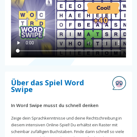
Über das Spiel Word
Swipe
In Word Swipe musst du schnell denken
Zeige dein Sprachkenntnisse und deine Rechtschreibung in
diesem intensiven Online-Spiel! Du erhältst ein Raster mit
scheinbar zufälligen Buchstaben. Finde darin schnell so viele