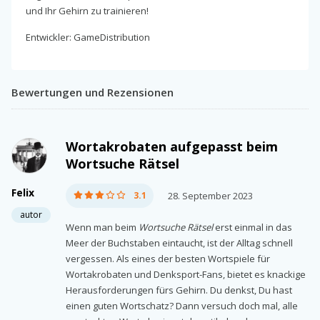
und Ihr Gehirn zu trainieren!
Entwickler: GameDistribution
Bewertungen und Rezensionen
Wortakrobaten aufgepasst beim
Wortsuche Rätsel
Felix
3.1
28. September 2023
autor
Wenn man beim
Wortsuche Rätsel
erst einmal in das
Meer der Buchstaben eintaucht, ist der Alltag schnell
vergessen. Als eines der besten Wortspiele für
Wortakrobaten und Denksport-Fans, bietet es knackige
Herausforderungen fürs Gehirn. Du denkst, Du hast
einen guten Wortschatz? Dann versuch doch mal, alle