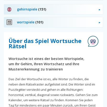
gehirnspiele
(151)
wortspiele
(101)
Über das Spiel Wortsuche
Rätsel
Wortsuche ist eines der besten Wortspiele,
um Ihr Gehirn, Ihren Wortschatz und Ihre
Mustererkennung zu trainieren
Das Ziel der Wortsuche ist es, alle Wörter zu finden, die
neben dem Rätselraster aufgelistet sind. Die Wörter sind im
Puzzlegitter versteckt und gehen in alle Richtungen:
horizontal, vertikal, diagonal sowie rückwärts. Gehen Sie zum
Kalender, um weitere Rätsel zu finden. Kommen Sie jeden
Tag für mindestens ein paar Minuten zurück, um Ihren Geist