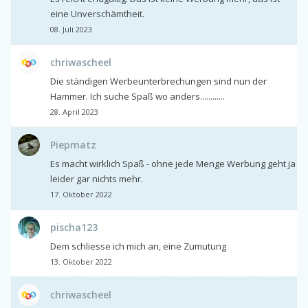
eine Unverschämtheit.
08. Juli 2023
chriwascheel
Die ständigen Werbeunterbrechungen sind nun der
Hammer. Ich suche Spaß wo anders............
28. April 2023
Piepmatz
Es macht wirklich Spaß - ohne jede Menge Werbung geht ja
leider gar nichts mehr.
17. Oktober 2022
pischa123
Dem schliesse ich mich an, eine Zumutung
13. Oktober 2022
chriwascheel