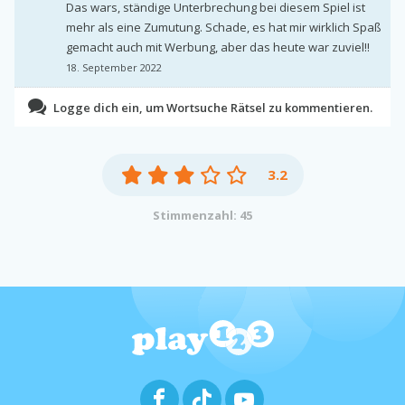
Das wars, ständige Unterbrechung bei diesem Spiel ist
mehr als eine Zumutung. Schade, es hat mir wirklich Spaß
gemacht auch mit Werbung, aber das heute war zuviel!!
18. September 2022
Logge dich ein, um Wortsuche Rätsel zu kommentieren.
3.2
Stimmenzahl: 45