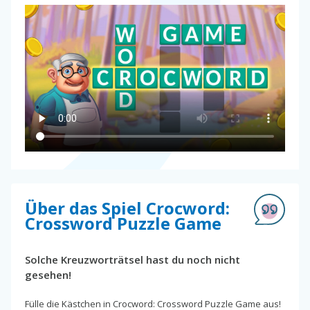
Über das Spiel Crocword:
Crossword Puzzle Game
Solche Kreuzworträtsel hast du noch nicht
gesehen!
Fülle die Kästchen in Crocword: Crossword Puzzle Game aus!