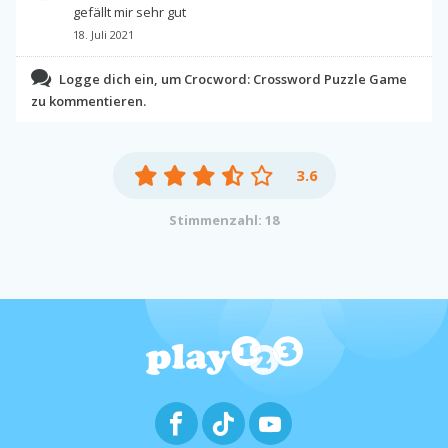
gefällt mir sehr gut
18. Juli 2021
Logge dich ein, um Crocword: Crossword Puzzle Game
zu kommentieren.
3.6
Stimmenzahl: 18