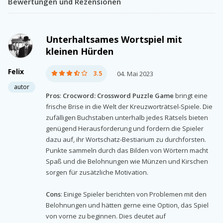
Bewertungen und Rezensionen
Unterhaltsames Wortspiel mit
kleinen Hürden
Felix
3.5
04. Mai 2023
autor
Pros
:
Crocword: Crossword Puzzle Game
bringt eine
frische Brise in die Welt der Kreuzworträtsel-Spiele. Die
zufälligen Buchstaben unterhalb jedes Rätsels bieten
genügend Herausforderung und fordern die Spieler
dazu auf, ihr Wortschatz-Bestiarium zu durchforsten.
Punkte sammeln durch das Bilden von Wörtern macht
Spaß und die Belohnungen wie Münzen und Kirschen
sorgen für zusätzliche Motivation.
Cons
: Einige Spieler berichten von Problemen mit den
Belohnungen und hätten gerne eine Option, das Spiel
von vorne zu beginnen. Dies deutet auf