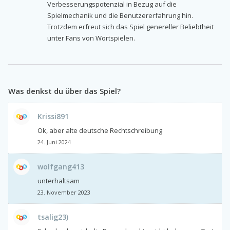
Verbesserungspotenzial in Bezug auf die
Spielmechanik und die Benutzererfahrung hin.
Trotzdem erfreut sich das Spiel genereller Beliebtheit
unter Fans von Wortspielen.
Was denkst du über das Spiel?
Krissi891
Ok, aber alte deutsche Rechtschreibung
24. Juni 2024
wolfgang413
unterhaltsam
23. November 2023
tsalig23)