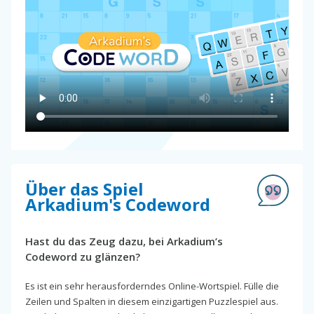
Über das Spiel
Arkadium's Codeword
Hast du das Zeug dazu, bei Arkadium’s
Codeword zu glänzen?
Es ist ein sehr herausforderndes Online-Wortspiel. Fülle die
Zeilen und Spalten in diesem einzigartigen Puzzlespiel aus.