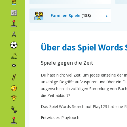
Familien Spiele
(158)
Über das Spiel Words 
Spiele gegen die Zeit
Du hast nicht viel Zeit, um jedes einzelne der 
unzählige Begriffe aufzuspüren und über ein Du
augenscheinlich zufälligen Sammlung von Buchs
die Zeit abläuft?
Das Spiel Words Search auf Play123 hat eine Ra
Entwickler: Playtouch