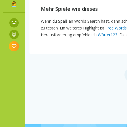
Mehr Spiele wie dieses
Wenn du Spaß an Words Search hast, dann sch
zu testen. Ein weiteres Highlight ist
Free Words
Herausforderung empfehle ich
Wörter123
. Die