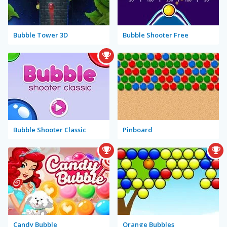
Bubble Tower 3D
Bubble Shooter Free
Bubble Shooter Classic
Pinboard
Candy Bubble
Orange Bubbles