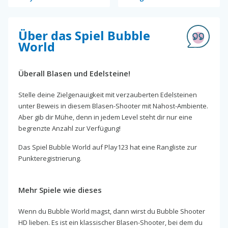
Über das Spiel Bubble
World
Überall Blasen und Edelsteine!
Stelle deine Zielgenauigkeit mit verzauberten Edelsteinen
unter Beweis in diesem Blasen-Shooter mit Nahost-Ambiente.
Aber gib dir Mühe, denn in jedem Level steht dir nur eine
begrenzte Anzahl zur Verfügung!
Das Spiel Bubble World auf Play123 hat eine Rangliste zur
Punkteregistrierung.
Mehr Spiele wie dieses
Wenn du Bubble World magst, dann wirst du Bubble Shooter
HD lieben. Es ist ein klassischer Blasen-Shooter, bei dem du