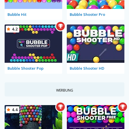
Bubble Hit
Bubble Shooter Pro
4.2
Bubble Shooter Pop
Bubble Shooter HD
WERBUNG
4.4