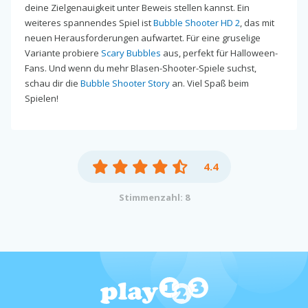
deine Zielgenauigkeit unter Beweis stellen kannst. Ein
weiteres spannendes Spiel ist
Bubble Shooter HD 2
, das mit
neuen Herausforderungen aufwartet. Für eine gruselige
Variante probiere
Scary Bubbles
aus, perfekt für Halloween-
Fans. Und wenn du mehr Blasen-Shooter-Spiele suchst,
schau dir die
Bubble Shooter Story
an. Viel Spaß beim
Spielen!
4.4
Stimmenzahl: 8