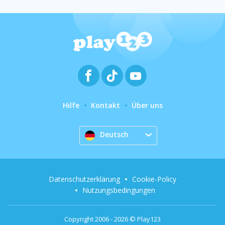
Hilfe
Kontakt
Über uns
Deutsch
Datenschutzerklärung
Cookie-Policy
Nutzungsbedingungen
Copyright 2006 - 2026 © Play123