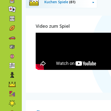
Kuchen Spiele
(61)
Video zum Spiel