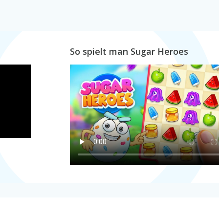
So spielt man Sugar Heroes