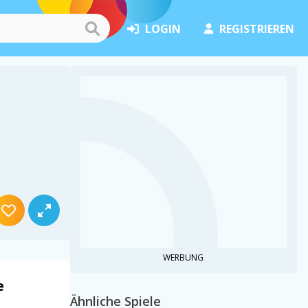
LOGIN
REGISTRIEREN
WERBUNG
e
Ähnliche Spiele