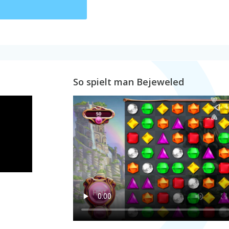
So spielt man Bejeweled