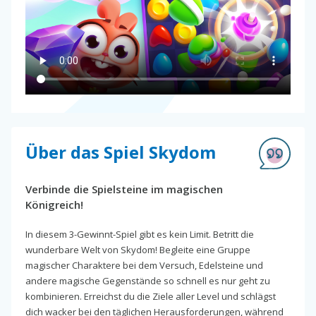
Über das Spiel Skydom
Verbinde die Spielsteine im magischen
Königreich!
In diesem 3-Gewinnt-Spiel gibt es kein Limit. Betritt die
wunderbare Welt von Skydom! Begleite eine Gruppe
magischer Charaktere bei dem Versuch, Edelsteine und
andere magische Gegenstände so schnell es nur geht zu
kombinieren. Erreichst du die Ziele aller Level und schlägst
dich wacker bei den täglichen Herausforderungen, während