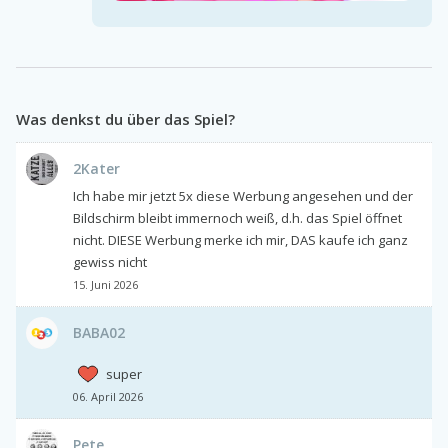
Was denkst du über das Spiel?
2Kater
Ich habe mir jetzt 5x diese Werbung angesehen und der
Bildschirm bleibt immernoch weiß, d.h. das Spiel öffnet
nicht. DIESE Werbung merke ich mir, DAS kaufe ich ganz
gewiss nicht
15. Juni 2026
BABA02
super
06. April 2026
Pete