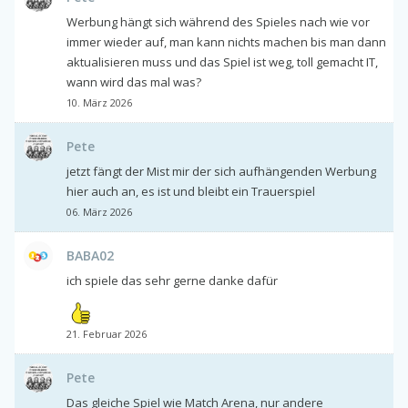
Werbung hängt sich während des Spieles nach wie vor
immer wieder auf, man kann nichts machen bis man dann
aktualisieren muss und das Spiel ist weg, toll gemacht IT,
wann wird das mal was?
10. März 2026
Pete
jetzt fängt der Mist mir der sich aufhängenden Werbung
hier auch an, es ist und bleibt ein Trauerspiel
06. März 2026
BABA02
ich spiele das sehr gerne danke dafür
21. Februar 2026
Pete
Das gleiche Spiel wie Match Arena, nur andere