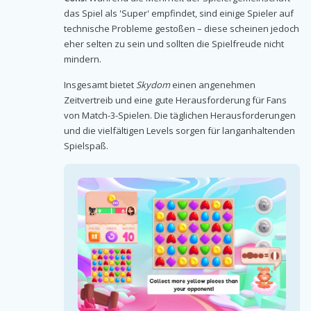
das Spiel als 'Super' empfindet, sind einige Spieler auf
technische Probleme gestoßen – diese scheinen jedoch
eher selten zu sein und sollten die Spielfreude nicht
mindern.
Insgesamt bietet
Skydom
einen angenehmen
Zeitvertreib und eine gute Herausforderung für Fans
von Match-3-Spielen. Die täglichen Herausforderungen
und die vielfältigen Levels sorgen für langanhaltenden
Spielspaß.