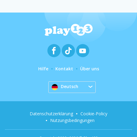
Hilfe
Kontakt
Über uns
Deutsch
Datenschutzerklärung
Cookie-Policy
Nutzungsbedingungen