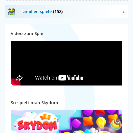
familien spiele
(158)
Video zum Spiel
So spielt man Skydom