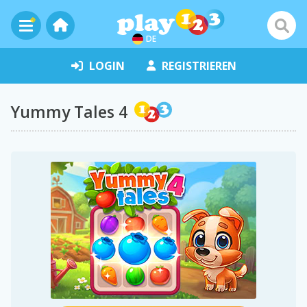
DE
LOGIN
REGISTRIEREN
Yummy Tales 4