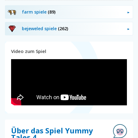
farm spiele
(89)
bejeweled spiele
(262)
Video zum Spiel
Über das Spiel Yummy
Tales 4