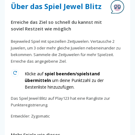
Über das Spiel Jewel Blitz
Erreiche das Ziel so schnell du kannst mit
soviel Restzeit wie möglich
Bejeweled Spiel mit speziellen Zeitjuwelen. Vertausche 2
Juwelen, um 3 oder mehr gleiche Juwelen nebeneinander zu
bekommen. Sammele die Zeitjuwelen für mehr Spielzeit.
Erreiche das angegebene Ziel.
Klicke auf
spiel beenden/spielstand
übermitteln
um deine Punktzahl zu der
Bestenliste hinzuzufügen.
Das Spiel Jewel Blitz auf Play123 hat eine Rangliste zur
Punkteregistrierung.
Entwickler: Zygomatic
Mehr Spiele wie dieses