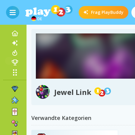
Frag
PlayBuddy
DE
Jewel Link
Verwandte Kategorien