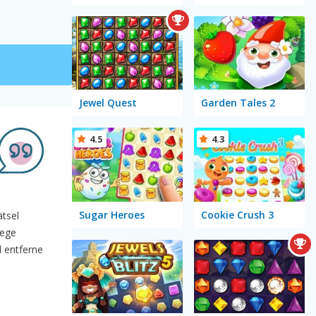
Jewel Quest
Garden Tales 2
4.5
4.3
Sugar Heroes
Cookie Crush 3
ätsel
Wege
d entferne