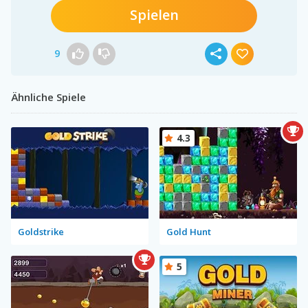
Spielen
9
Ähnliche Spiele
4.3
Goldstrike
Gold Hunt
5