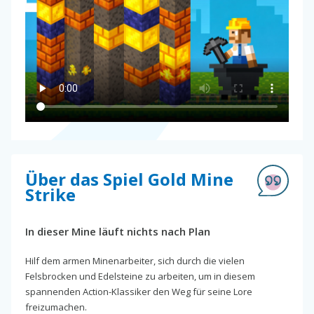
Über das Spiel Gold Mine
Strike
In dieser Mine läuft nichts nach Plan
Hilf dem armen Minenarbeiter, sich durch die vielen
Felsbrocken und Edelsteine zu arbeiten, um in diesem
spannenden Action-Klassiker den Weg für seine Lore
freizumachen.