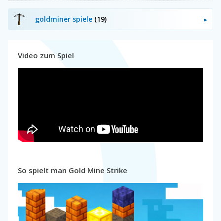
goldminer spiele
(19)
Video zum Spiel
So spielt man Gold Mine Strike