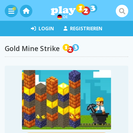
DE
LOGIN
REGISTRIEREN
Gold Mine Strike