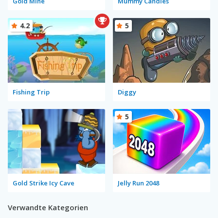
Gold Mine
Mummy Candies
4.2
5
Fishing Trip
Diggy
5
Gold Strike Icy Cave
Jelly Run 2048
Verwandte Kategorien