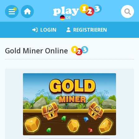
DE
LOGIN
REGISTRIEREN
Gold Miner Online