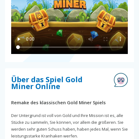
Über das Spiel Gold
Miner Online
Remake des klassischen Gold Miner Spiels
Der Untergrund ist voll von Gold und Ihre Mission ist es, alle
Stücke zu sammeln, Sie können, vor allem die größeren. Sie
werden sehr guten Schuss haben, haben jedes Mal, wenn Sie
leistungsstarke Kranhaken werfen.