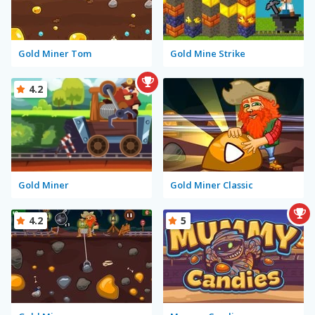
Gold Miner Tom
Gold Mine Strike
4.2
Gold Miner
Gold Miner Classic
4.2
5