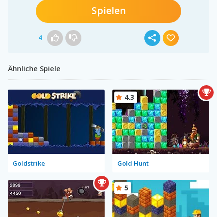
Spielen
4
Ähnliche Spiele
4.3
Goldstrike
Gold Hunt
5