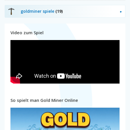
goldminer spiele
(19)
Video zum Spiel
So spielt man Gold Miner Online