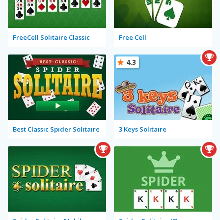
FreeCell Solitaire Classic
Free Cell
4.3
Best Classic Spider Solitaire
3 Keys Solitaire