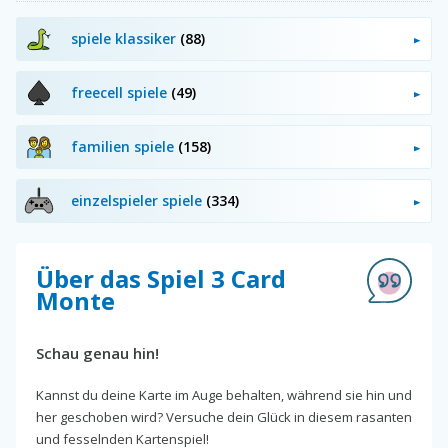
spiele klassiker
(88)
freecell spiele
(49)
familien spiele
(158)
einzelspieler spiele
(334)
Über das Spiel 3 Card
Monte
Schau genau hin!
Kannst du deine Karte im Auge behalten, während sie hin und
her geschoben wird? Versuche dein Glück in diesem rasanten
und fesselnden Kartenspiel!