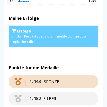
10
4waves
1.475
Meine Erfolge
Erfolge
Um dein Resultat zu speichern,
melde dich an
oder
registriere dich
.
Punkte für die Medaille
1.443
BRONZE
1.482
SILBER