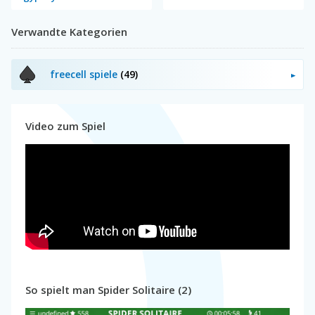
Verwandte Kategorien
freecell spiele
(49)
Video zum Spiel
So spielt man Spider Solitaire (2)