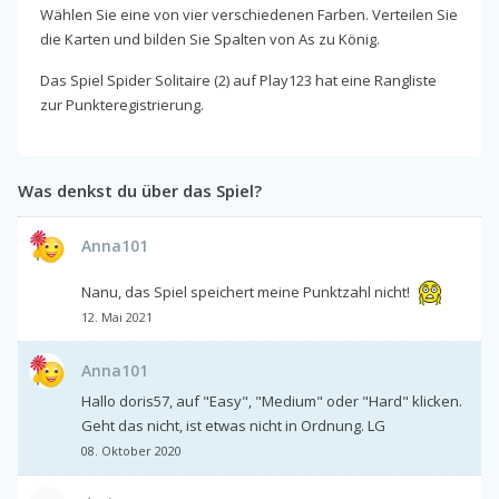
Wählen Sie eine von vier verschiedenen Farben. Verteilen Sie
die Karten und bilden Sie Spalten von As zu König.
Das Spiel Spider Solitaire (2) auf Play123 hat eine Rangliste
zur Punkteregistrierung.
Was denkst du über das Spiel?
Anna101
Nanu, das Spiel speichert meine Punktzahl nicht!
12. Mai 2021
Anna101
Hallo doris57, auf "Easy", "Medium" oder "Hard" klicken.
Geht das nicht, ist etwas nicht in Ordnung. LG
08. Oktober 2020