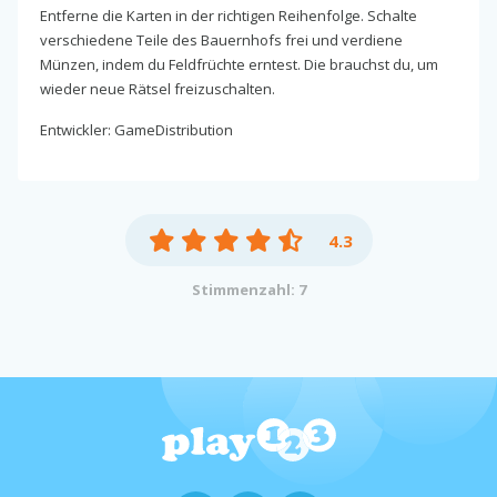
Entferne die Karten in der richtigen Reihenfolge. Schalte
verschiedene Teile des Bauernhofs frei und verdiene
Münzen, indem du Feldfrüchte erntest. Die brauchst du, um
wieder neue Rätsel freizuschalten.
Entwickler: GameDistribution
4.3
Stimmenzahl: 7