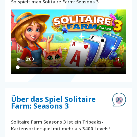
So spielt man Solitaire Farm: Seasons 3
Über das Spiel Solitaire
Farm: Seasons 3
Solitaire Farm Seasons 3 ist ein Tripeaks-
Kartensortierspiel mit mehr als 3400 Levels!