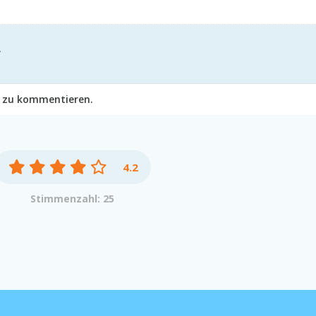
s zu kommentieren.
4.2
Stimmenzahl: 25