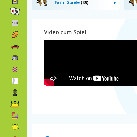
Farm Spiele
(89)
Video zum Spiel