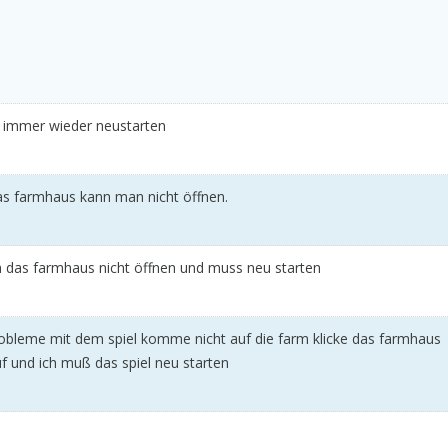
 immer wieder neustarten
das farmhaus kann man nicht öffnen.
 ich das farmhaus nicht öffnen und muss neu starten
bleme mit dem spiel komme nicht auf die farm klicke das farmhaus
uf und ich muß das spiel neu starten