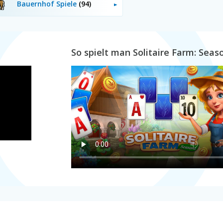
Bauernhof Spiele
(94)
So spielt man Solitaire Farm: Seas