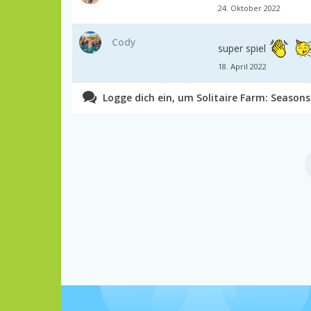
24. Oktober 2022
Cody
super spiel
18. April 2022
Logge dich ein, um Solitaire Farm: Season