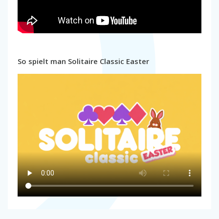
So spielt man Solitaire Classic Easter