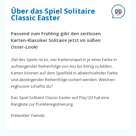
Über das Spiel Solitaire
Classic Easter
Passend zum Frühling gibt den zeitlosen
Karten-Klassiker Solitaire jetzt im süßen
Oster-Look!
Ziel des Spiels ist es, vier Kartenstapel in je einer Farbe in
aufsteigender Reihenfolge von Ass bis König zu bilden.
Karten können auf dem Spielfeld in abwechselnder Farbe
und absteigender Reihenfolge sortiert werden. Welchen
Highscore schaffst du?
Das Spiel Solitaire Classic Easter auf Play123 hat eine
Rangliste zur Punkteregistrierung.
Entwickler: Famobi