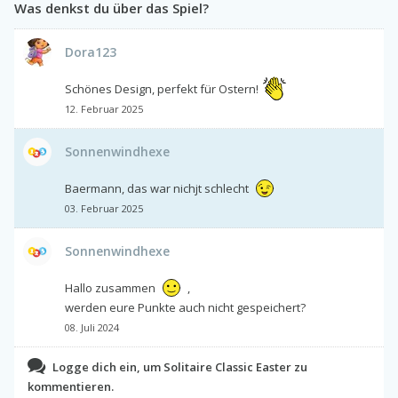
Was denkst du über das Spiel?
Dora123
Schönes Design, perfekt für Ostern!
12. Februar 2025
Sonnenwindhexe
Baermann, das war nichjt schlecht
03. Februar 2025
Sonnenwindhexe
Hallo zusammen
,
werden eure Punkte auch nicht gespeichert?
08. Juli 2024
Logge dich ein, um Solitaire Classic Easter zu
kommentieren.