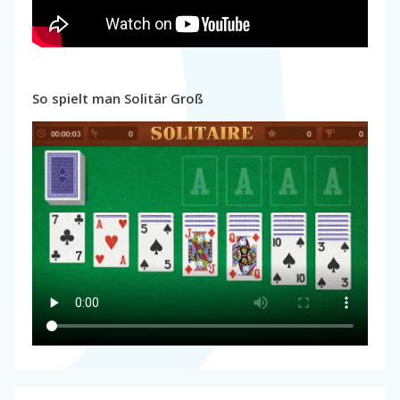
So spielt man Solitär Groß