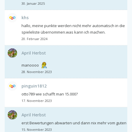
30. Januar 2025
khs
hallo, meine punkte werden nicht mehr automatisch in die
spieleliste übernommen.was kann ich machen.
20. Februar 2024
April Herbst
manoooo
28. November 2023
pinguin1812
otto789 wie schafft man 15.000?
17. November 2023
April Herbst
erst Bewertungen abwarten und dann nix mehr vom guten
15. November 2023