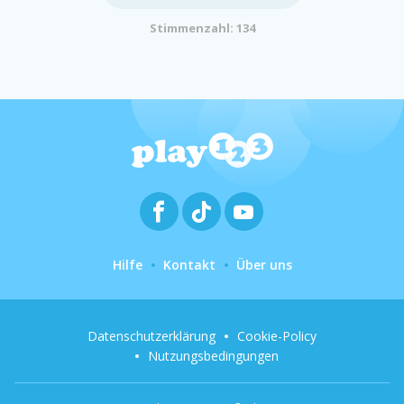
Stimmenzahl: 134
Hilfe
Kontakt
Über uns
Datenschutzerklärung
Cookie-Policy
Nutzungsbedingungen