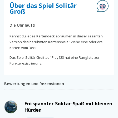
Über das Spiel Solitär
Groß
Die Uhr läuft!
Kannst du jedes Kartendeck abräumen in dieser rasanten
Version des berühmten Kartenspiels? Ziehe eine oder drei
Karten vom Deck.
Das Spiel Solitär Groß auf Play123 hat eine Rangliste zur
Punkteregistrierung.
Bewertungen und Rezensionen
Entspannter Solitär-Spaß mit kleinen
Hürden