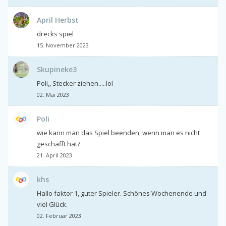
April Herbst
drecks spiel
15. November 2023
Skupineke3
Poli,, Stecker ziehen.....lol
02. Mai 2023
Poli
wie kann man das Spiel beenden, wenn man es nicht
geschafft hat?
21. April 2023
khs
Hallo faktor 1, guter Spieler. Schönes Wochenende und
viel Glück.
02. Februar 2023