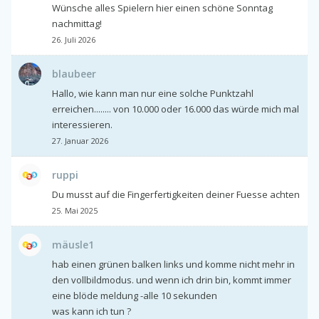
Wünsche alles Spielern hier einen schöne Sonntag
nachmittag!
26. Juli 2026
blaubeer
Hallo, wie kann man nur eine solche Punktzahl
erreichen........ von 10.000 oder 16.000 das würde mich mal
interessieren.
27. Januar 2026
ruppi
Du musst auf die Fingerfertigkeiten deiner Fuesse achten
25. Mai 2025
mäusle1
hab einen grünen balken links und komme nicht mehr in
den vollbildmodus. und wenn ich drin bin, kommt immer
eine blöde meldung -alle 10 sekunden
was kann ich tun ?