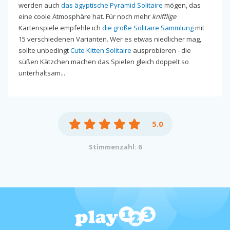
werden auch
das ägyptische Pyramid Solitaire
mögen, das
eine coole Atmosphäre hat. Für noch mehr
knifflige
Kartenspiele empfehle ich
die große Solitaire Sammlung
mit
15 verschiedenen Varianten. Wer es etwas niedlicher mag,
sollte unbedingt
Cute Kitten Solitaire
ausprobieren - die
süßen Kätzchen machen das Spielen gleich doppelt so
unterhaltsam...
5.0
Stimmenzahl: 6