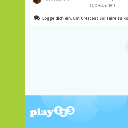
26. Oktober 2018
Logge dich ein, um Crescent Solitaire zu 