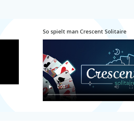
So spielt man Crescent Solitaire