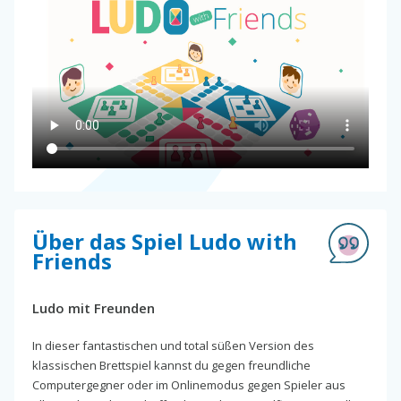
Über das Spiel Ludo with
Friends
Ludo mit Freunden
In dieser fantastischen und total süßen Version des
klassischen Brettspiel kannst du gegen freundliche
Computergegner oder im Onlinemodus gegen Spieler aus