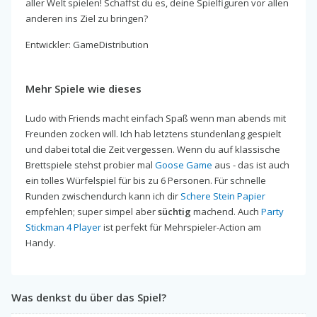
aller Welt spielen! Schaffst du es, deine Spielfiguren vor allen
anderen ins Ziel zu bringen?
Entwickler: GameDistribution
Mehr Spiele wie dieses
Ludo with Friends macht einfach Spaß wenn man abends mit
Freunden zocken will. Ich hab letztens stundenlang gespielt
und dabei total die Zeit vergessen. Wenn du auf klassische
Brettspiele stehst probier mal
Goose Game
aus - das ist auch
ein tolles Würfelspiel für bis zu 6 Personen. Für schnelle
Runden zwischendurch kann ich dir
Schere Stein Papier
empfehlen; super simpel aber
süchtig
machend. Auch
Party
Stickman 4 Player
ist perfekt für Mehrspieler-Action am
Handy.
Was denkst du über das Spiel?