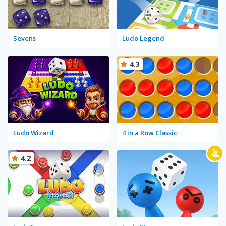
Sevens
Ludo Legend
4.3
Ludo Wizard
4 in a Row Classic
4.2