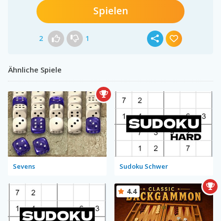
Spielen
2
1
Ähnliche Spiele
Sevens
Sudoku Schwer
4.4