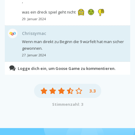
,
was ein dreck spiel geht nicht
29. Januar 2024
Chrissymac
Wenn man direkt zu Beginn die 9 würfelt hat man sicher
gewonnen.
27. Januar 2024
Logge dich ein, um Goose Game zu kommentieren.
3.3
Stimmenzahl: 3