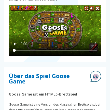
Über das Spiel Goose
Game
Goose Game ist ein HTML5-Brettspiel
Goose Game ist eine Version des klassischen Brettspiels, bei
dem Spieler würfeln müssen, um ihre Figuren zu bewegen