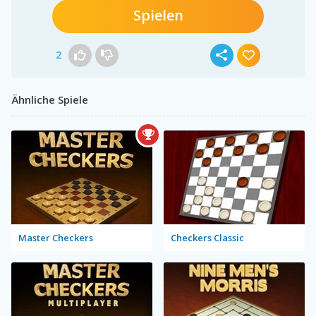
Spielen
2
Ähnliche Spiele
Master Checkers
Checkers Classic