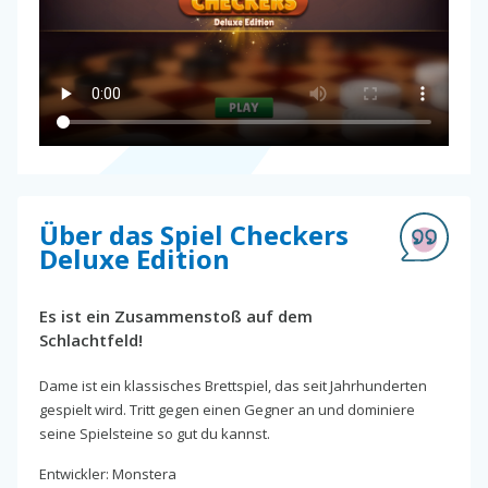
Über das Spiel Checkers
Deluxe Edition
Es ist ein Zusammenstoß auf dem
Schlachtfeld!
Dame ist ein klassisches Brettspiel, das seit Jahrhunderten
gespielt wird. Tritt gegen einen Gegner an und dominiere
seine Spielsteine so gut du kannst.
Entwickler: Monstera