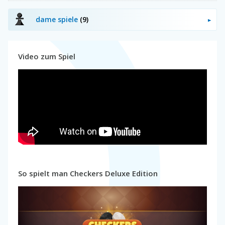
dame spiele
(9)
Video zum Spiel
So spielt man Checkers Deluxe Edition