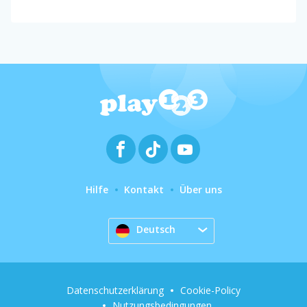
Hilfe
Kontakt
Über uns
Deutsch
Datenschutzerklärung
Cookie-Policy
Nutzungsbedingungen