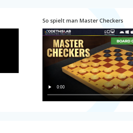
So spielt man Master Checkers