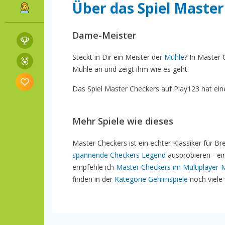
Über das Spiel Maste
Dame-Meister
Steckt in Dir ein Meister der
Mühle
? In Master 
Mühle an und zeigt ihm wie es geht.
Das Spiel Master Checkers auf Play123 hat eine
Mehr Spiele wie dieses
Master Checkers ist ein echter Klassiker für B
spannende Checkers Legend
ausprobieren - e
empfehle ich
Master Checkers im Multiplayer
finden in der
Kategorie Gehirnspiele
noch viele 