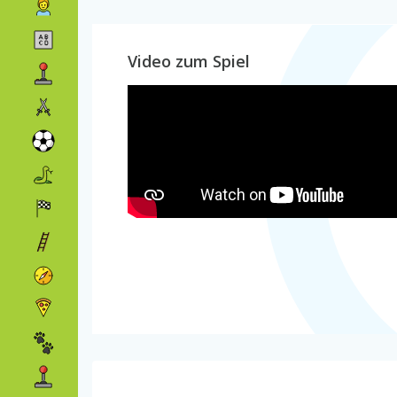
Video zum Spiel