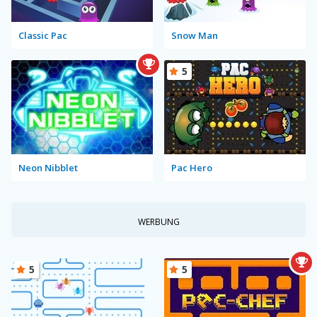
Classic Pac
Snow Man
5
Neon Nibblet
Pac Hero
WERBUNG
5
5