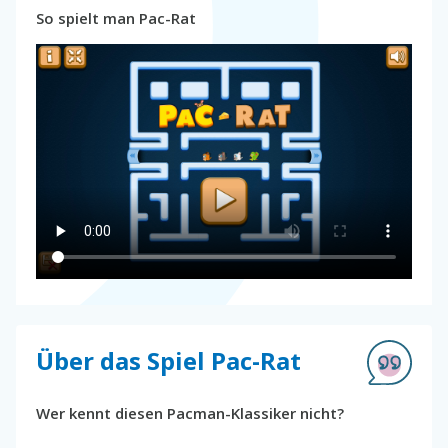
So spielt man Pac-Rat
Über das Spiel Pac-Rat
Wer kennt diesen Pacman-Klassiker nicht?