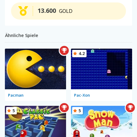
13.600
GOLD
Ähnliche Spiele
4.2
Pacman
Pac-Xon
5
5