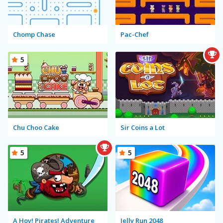
Chomp Chase
Pac-Chef
5
Chu Choo Cake
Sir Coins a Lot
5
5
A Hoy! Pirates! Adventure
Jelly Run 2048