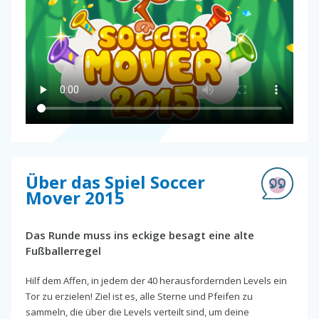
Über das Spiel Soccer
Mover 2015
Das Runde muss ins eckige besagt eine alte
Fußballerregel
Hilf dem Affen, in jedem der 40 herausfordernden Levels ein
Tor zu erzielen! Ziel ist es, alle Sterne und Pfeifen zu
sammeln, die über die Levels verteilt sind, um deine