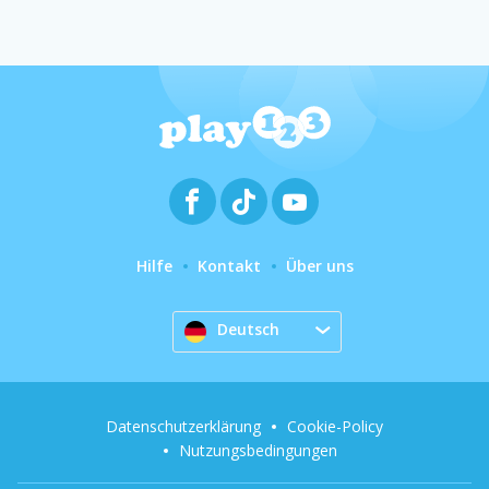
Hilfe
Kontakt
Über uns
Deutsch
Datenschutzerklärung
Cookie-Policy
Nutzungsbedingungen