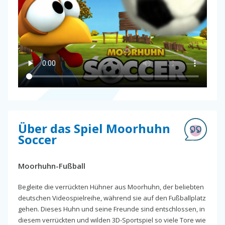
Über das Spiel Moorhuhn
Soccer
Moorhuhn-Fußball
Begleite die verrückten Hühner aus Moorhuhn, der beliebten
deutschen Videospielreihe, während sie auf den Fußballplatz
gehen. Dieses Huhn und seine Freunde sind entschlossen, in
diesem verrückten und wilden 3D-Sportspiel so viele Tore wie