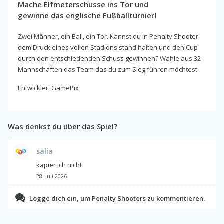
Mache Elfmeterschüsse ins Tor und
gewinne das englische Fußballturnier!
Zwei Männer, ein Ball, ein Tor. Kannst du in Penalty Shooter
dem Druck eines vollen Stadions stand halten und den Cup
durch den entschiedenden Schuss gewinnen? Wähle aus 32
Mannschaften das Team das du zum Sieg führen möchtest.
Entwickler: GamePix
Was denkst du über das Spiel?
salia
kapier ich nicht
28. Juli 2026
Logge dich ein, um Penalty Shooters zu kommentieren.