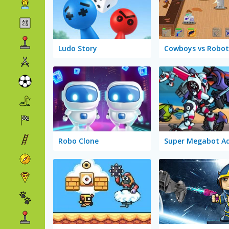
Ludo Story
Cowboys vs Robot
Robo Clone