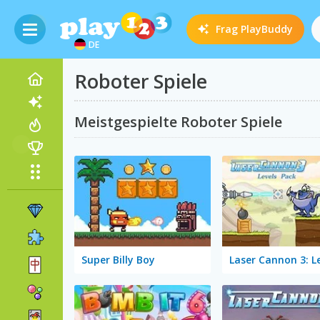
Frag
PlayBuddy
DE
Roboter Spiele
Meistgespielte Roboter Spiele
Super Billy Boy