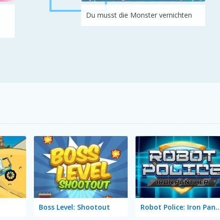
Du musst die Monster vernichten
Boss Level: Shootout
Robot Police: Iron 