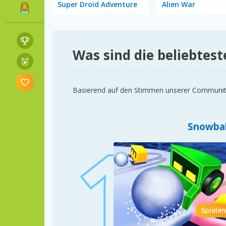
Super Droid Adventure
Alien War
Was sind die beliebtest
Basierend auf den Stimmen unserer Community s
Snowbal
Spielen