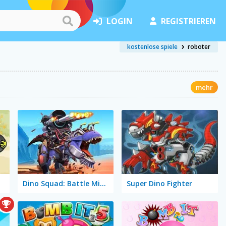
LOGIN
REGISTRIEREN
kostenlose spiele
roboter
mehr
Dino Squad: Battle Mission
Super Dino Fighter