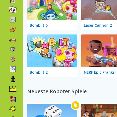
Bomb It 6
Laser Cannon 2
Bomb It 2
NERF Epic Pranks!
Neueste Roboter Spiele