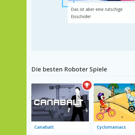
Das ist aber eine rutschige
Eisscholle!
Die besten Roboter Spiele
Canabalt
Cyclomaniacs