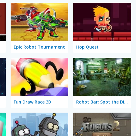
Epic Robot Tournament
Hop Quest
Fun Draw Race 3D
Robot Bar: Spot the Differences