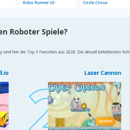
Robo Runner IO
Circle Circus
en Roboter Spiele?
ind hier die Top 3 Favoriten aus 2026. Die aktuell beliebtesten Robo
l.io
Laser Cannon
Spielen