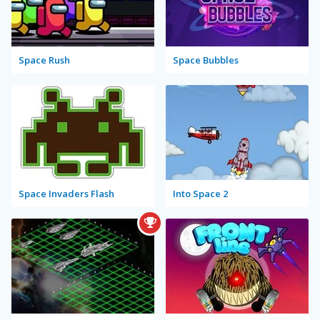
Space Rush
Space Bubbles
Space Invaders Flash
Into Space 2