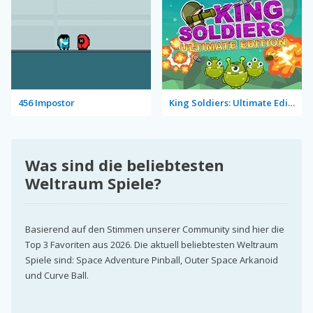
456 Impostor
King Soldiers: Ultimate Edition
Was sind die beliebtesten
Weltraum Spiele?
Basierend auf den Stimmen unserer Community sind hier die
Top 3 Favoriten aus 2026. Die aktuell beliebtesten Weltraum
Spiele sind: Space Adventure Pinball, Outer Space Arkanoid
und Curve Ball.