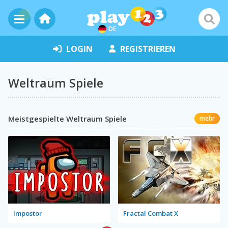
DE
LOGIN
REGISTRIEREN
Weltraum Spiele
Meistgespielte Weltraum Spiele
mehr
Impostor
Fractal Combat X