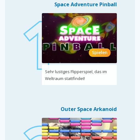
Space Adventure Pinball
Spielen
Sehr lustiges Flipperspiel, das im
Weltraum stattfindet!
Outer Space Arkanoid