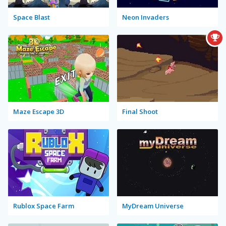
Space Blast
Neon Invaders
Maze Escape 3D
Final Shoot
Rublox Space Farm
MyDream Universe