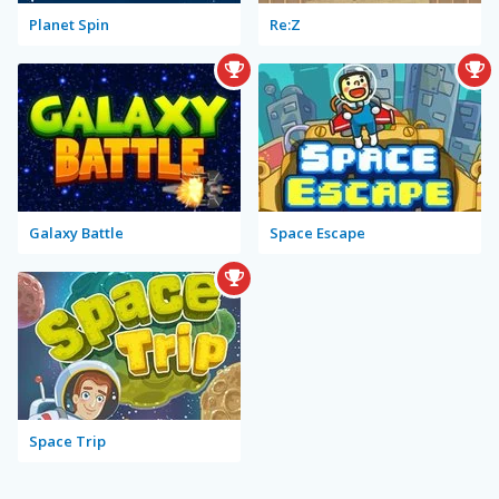
Planet Spin
Re:Z
Galaxy Battle
Space Escape
Space Trip