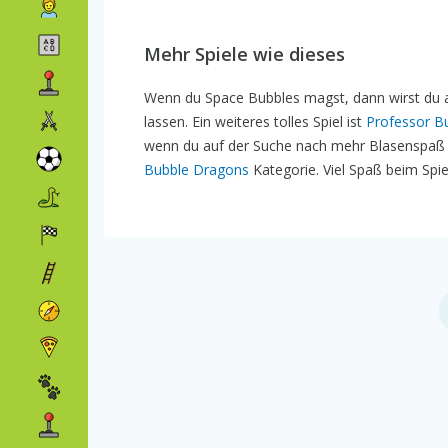
Mehr Spiele wie dieses
Wenn du Space Bubbles magst, dann wirst du
lassen. Ein weiteres tolles Spiel ist
Professor B
wenn du auf der Suche nach mehr Blasenspaß b
Bubble Dragons
Kategorie. Viel Spaß beim Spie