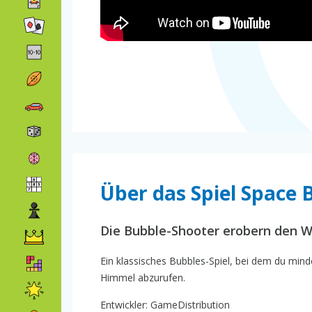
Über das Spiel Space 
Die Bubble-Shooter erobern den 
Ein klassisches Bubbles-Spiel, bei dem du mi
Himmel abzurufen.
Entwickler: GameDistribution