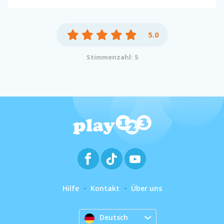
5.0
Stimmenzahl: 5
Hilfe
Kontakt
Über uns
Deutsch