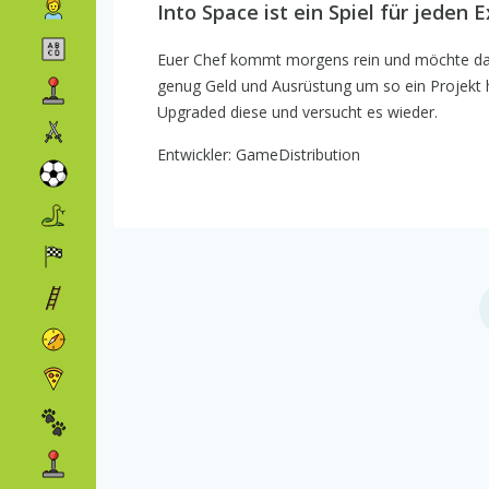
Into Space ist ein Spiel für jeden 
Euer Chef kommt morgens rein und möchte das Ih
genug Geld und Ausrüstung um so ein Projekt h
Upgraded diese und versucht es wieder.
Entwickler: GameDistribution