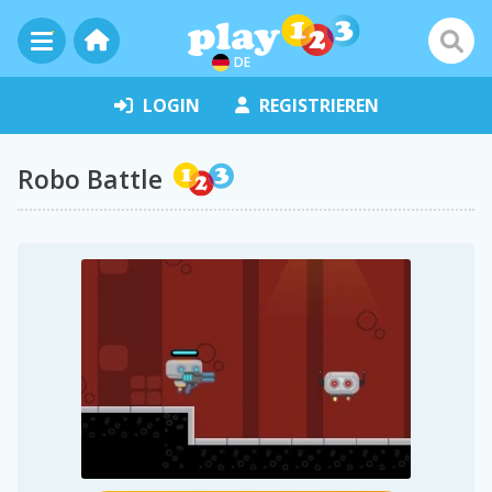
DE
LOGIN
REGISTRIEREN
Robo Battle