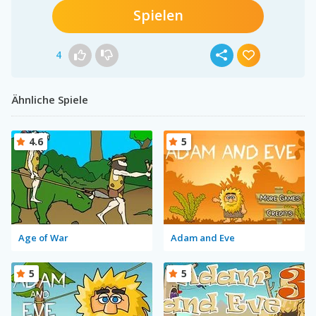
Spielen
4
Ähnliche Spiele
4.6
5
Age of War
Adam and Eve
5
5