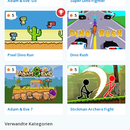
Adam & Eve: Go
Super Dino Fighter
5
5
Pixel Dino Run
Dino Rush
5
5
Adam & Eve 7
Stickman Archero Fight
Verwandte Kategorien