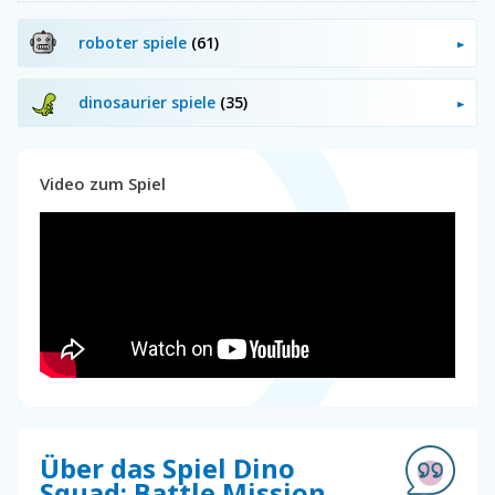
roboter spiele
(61)
dinosaurier spiele
(35)
Video zum Spiel
Über das Spiel Dino
Squad: Battle Mission