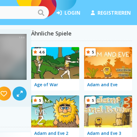
LOGIN
REGISTRIEREN
Ähnliche Spiele
4.6
5
Age of War
Adam and Eve
5
5
Adam and Eve 2
Adam and Eve 3