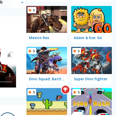
8)
5
Mexico Rex
Adam & Eve: Go
5
5
Dino Squad: Battle Mission
Super Dino Fighter
5
5