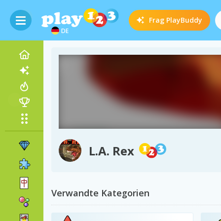
Frag
PlayBuddy
DE
L.A. Rex
Verwandte Kategorien