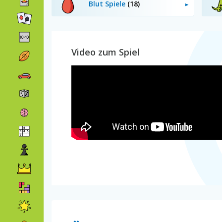
Blut Spiele
(18)
Video zum Spiel