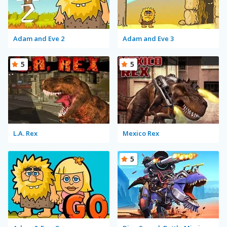
Adam and Eve 2
Adam and Eve 3
5
5
L.A. Rex
Mexico Rex
5