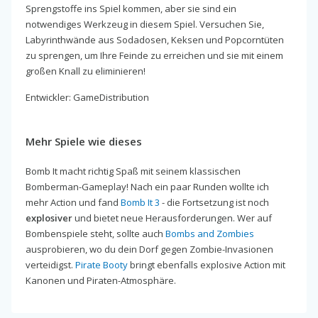
Sprengstoffe ins Spiel kommen, aber sie sind ein
notwendiges Werkzeug in diesem Spiel. Versuchen Sie,
Labyrinthwände aus Sodadosen, Keksen und Popcorntüten
zu sprengen, um Ihre Feinde zu erreichen und sie mit einem
großen Knall zu eliminieren!
Entwickler: GameDistribution
Mehr Spiele wie dieses
Bomb It macht richtig Spaß mit seinem klassischen
Bomberman-Gameplay! Nach ein paar Runden wollte ich
mehr Action und fand
Bomb It 3
- die Fortsetzung ist noch
explosiver
und bietet neue Herausforderungen. Wer auf
Bombenspiele steht, sollte auch
Bombs and Zombies
ausprobieren, wo du dein Dorf gegen Zombie-Invasionen
verteidigst.
Pirate Booty
bringt ebenfalls explosive Action mit
Kanonen und Piraten-Atmosphäre.