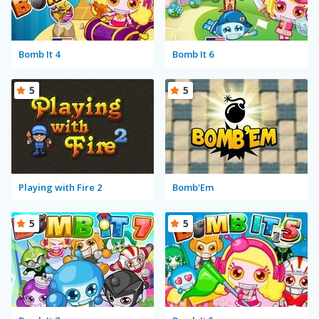
Bomb It 4
Bomb It 6
5
5
Playing with Fire 2
Bomb'Em
5
5