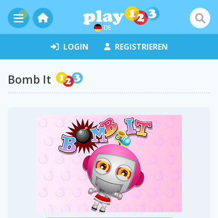
DE
LOGIN
REGISTRIEREN
Bomb It