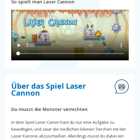
So spielt man Laser Cannon
Über das Spiel Laser
Cannon
Du musst die Monster vernichten
In dem Spiel Laser Canon hast du nur eine Aufgabe zu
bewältigen, und zwar die niedlichen kleinen Tierchen mit der
Laser Kanone abzuschießen. Allerdings musst du dabei ein