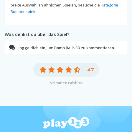
breite Auswahl an ähnlichen Spielen, besuche die
Kategorie
Bombenspiele
.
Was denkst du über das Spiel?
Logge dich ein, um Bomb Balls 3D zu kommentieren.
4.7
Stimmenzahl: 16