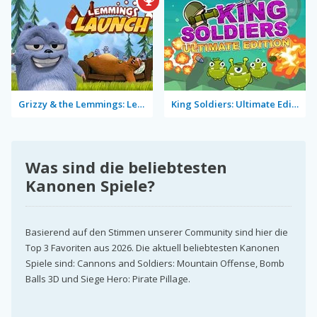
Grizzy & the Lemmings: Lemmings Launch
King Soldiers: Ultimate Edition
Was sind die beliebtesten
Kanonen Spiele?
Basierend auf den Stimmen unserer Community sind hier die
Top 3 Favoriten aus 2026. Die aktuell beliebtesten Kanonen
Spiele sind: Cannons and Soldiers: Mountain Offense, Bomb
Balls 3D und Siege Hero: Pirate Pillage.