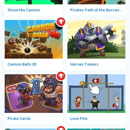
Shoot the Cannon
Pirates: Path of the Buccaneer
Cannon Balls 3D
Heroes Towers
Pirate Cards
Love Pins