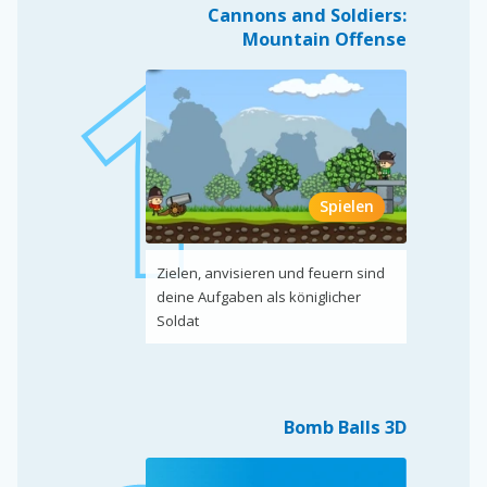
Cannons and Soldiers:
Mountain Offense
Spielen
Zielen, anvisieren und feuern sind
deine Aufgaben als königlicher
Soldat
Bomb Balls 3D