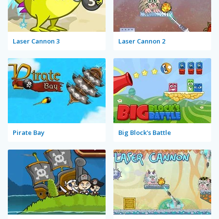
Laser Cannon 3
Laser Cannon 2
Pirate Bay
Big Block's Battle