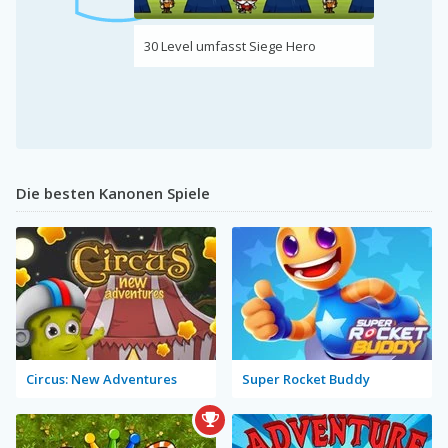
30 Level umfasst Siege Hero
Die besten Kanonen Spiele
Circus: New Adventures
Super Rocket Buddy