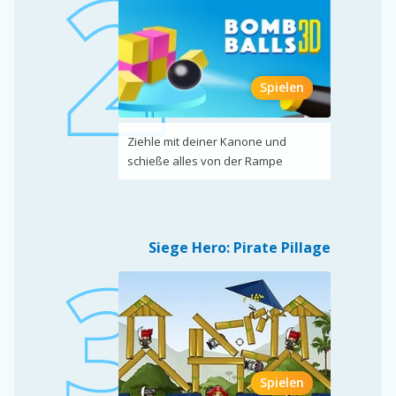
Spielen
Ziehle mit deiner Kanone und
schieße alles von der Rampe
Siege Hero: Pirate Pillage
Spielen