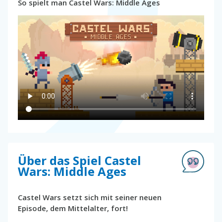
So spielt man Castel Wars: Middle Ages
Über das Spiel Castel
Wars: Middle Ages
Castel Wars setzt sich mit seiner neuen
Episode, dem Mittelalter, fort!