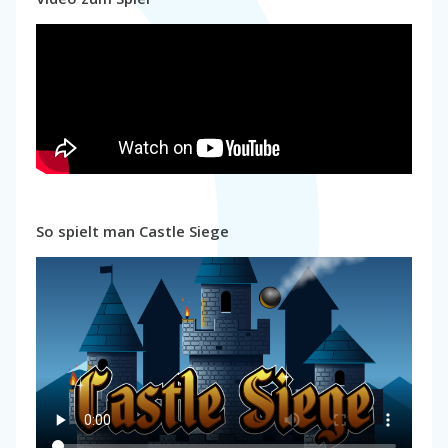
So spielt man Castle Siege