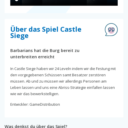
Über das Spiel Castle
Siege
Barbarians hat die Burg bereit zu
unterbreiten erreicht
In Castle Siege haben wir 24 Leveln indem wir die Festung mit
den vorgegebenen Schüssen samt Besatzer zerstören
müssen. Ab und zu müssen wir allerdings Personen am
Leben lassen und uns eine Abriss-Strategie einfallen lassen
wie wir das bewerkstelligen.
Entwickler: GameDistribution
Was denkst du über das Spiel?