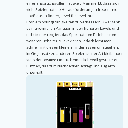
einer anspruchsvollen Tätigkeit. Man merkt, dass sich
viele Spieler auf die Herausforderungen freuen und
Spaß daran finden, Level für Level ihre
Problemlösungsfähigkeiten zu verbessern. Zwar fehlt
es manchmal an Variation in den höheren Levels und
nicht immer reagiert das Spiel auf den Befehl, einen
weiteren Behälter zu aktivieren, jedoch lernt man
schnell, mit diesen kleinen Hindernissen umzugehen.
Im Gegensatz zu anderen Spielen seiner Art bleibt aber
stets der positive Eindruck eines liebevoll gestalteten
Puzzles, das zum Nachdenken anregt und zugleich
unterhält.