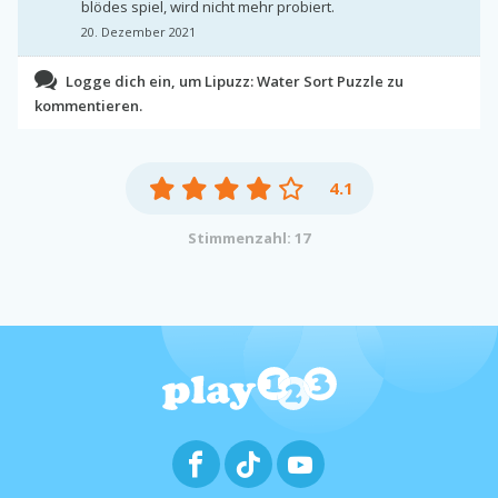
blödes spiel, wird nicht mehr probiert.
20. Dezember 2021
Logge dich ein, um Lipuzz: Water Sort Puzzle zu
kommentieren.
4.1
Stimmenzahl: 17