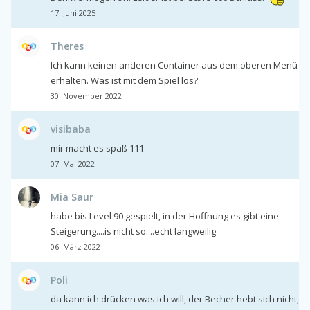
17. Juni 2025
Theres
Ich kann keinen anderen Container aus dem oberen Menü
erhalten. Was ist mit dem Spiel los?
30. November 2022
visibaba
mir macht es spaß 111
07. Mai 2022
Mia Saur
habe bis Level 90 gespielt, in der Hoffnung es gibt eine
Steigerung....is nicht so....echt langweilig
06. März 2022
Poli
da kann ich drücken was ich will, der Becher hebt sich nicht,